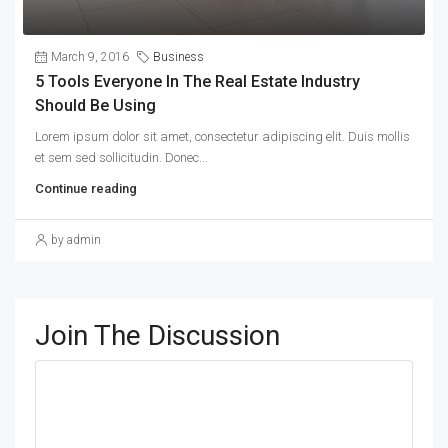
March 9, 2016
Business
5 Tools Everyone In The Real Estate Industry
Should Be Using
Lorem ipsum dolor sit amet, consectetur adipiscing elit. Duis mollis
et sem sed sollicitudin. Donec...
Continue reading
by admin
Join The Discussion