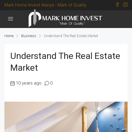
Mark Home Invest Alanya - Mark of Quality.
Home
Business
Understand The Real Estate Market
Understand The Real Estate
Market
10 years ago
0