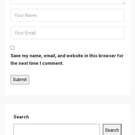
Save my name, email, and website in this browser for
the next time I comment.
Search
Search