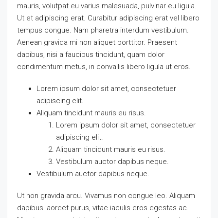
mauris, volutpat eu varius malesuada, pulvinar eu ligula.
Ut et adipiscing erat. Curabitur adipiscing erat vel libero
tempus congue. Nam pharetra interdum vestibulum.
Aenean gravida mi non aliquet porttitor. Praesent
dapibus, nisi a faucibus tincidunt, quam dolor
condimentum metus, in convallis libero ligula ut eros.
Lorem ipsum dolor sit amet, consectetuer
adipiscing elit.
Aliquam tincidunt mauris eu risus.
Lorem ipsum dolor sit amet, consectetuer
adipiscing elit.
Aliquam tincidunt mauris eu risus.
Vestibulum auctor dapibus neque.
Vestibulum auctor dapibus neque.
Ut non gravida arcu. Vivamus non congue leo. Aliquam
dapibus laoreet purus, vitae iaculis eros egestas ac.