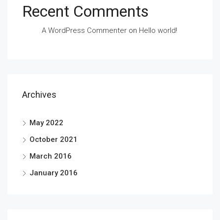
Recent Comments
A WordPress Commenter
on
Hello world!
Archives
May 2022
October 2021
March 2016
January 2016