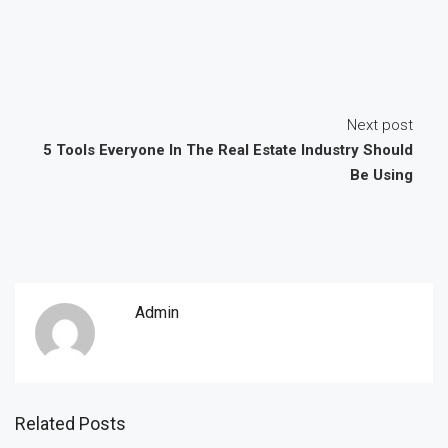
Next post
5 Tools Everyone In The Real Estate Industry Should
Be Using
Admin
Related Posts