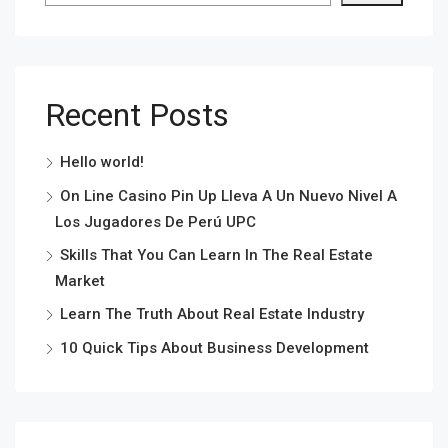
Recent Posts
Hello world!
On Line Casino Pin Up Lleva A Un Nuevo Nivel A
Los Jugadores De Perú UPC
Skills That You Can Learn In The Real Estate
Market
Learn The Truth About Real Estate Industry
10 Quick Tips About Business Development