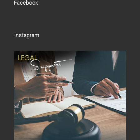
Facebook
Instagram