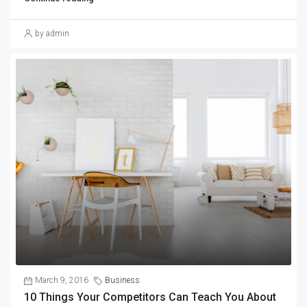
by admin
March 9, 2016
Business
10 Things Your Competitors Can Teach You About