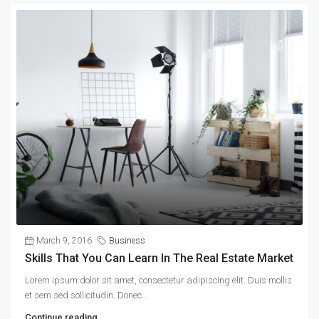
March 9, 2016
Business
Skills That You Can Learn In The Real Estate Market
Lorem ipsum dolor sit amet, consectetur adipiscing elit. Duis mollis
et sem sed sollicitudin. Donec...
Continue reading