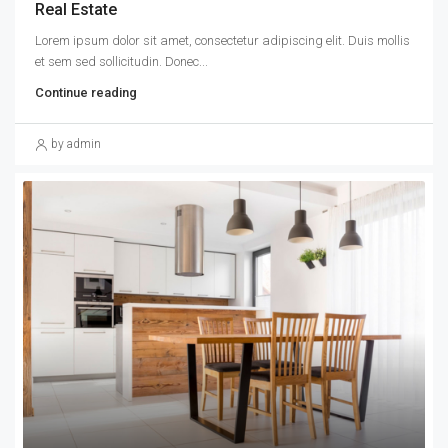
Real Estate
Lorem ipsum dolor sit amet, consectetur adipiscing elit. Duis mollis
et sem sed sollicitudin. Donec...
Continue reading
by admin