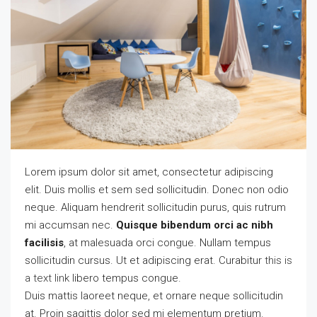
Lorem ipsum dolor sit amet, consectetur adipiscing
elit. Duis mollis et sem sed sollicitudin. Donec non odio
neque. Aliquam hendrerit sollicitudin purus, quis rutrum
mi accumsan nec.
Quisque bibendum orci ac nibh
facilisis
, at malesuada orci congue. Nullam tempus
sollicitudin cursus. Ut et adipiscing erat. Curabitur
this is
a text link
libero tempus congue.
Duis mattis laoreet neque, et ornare neque sollicitudin
at. Proin sagittis dolor sed mi elementum pretium.