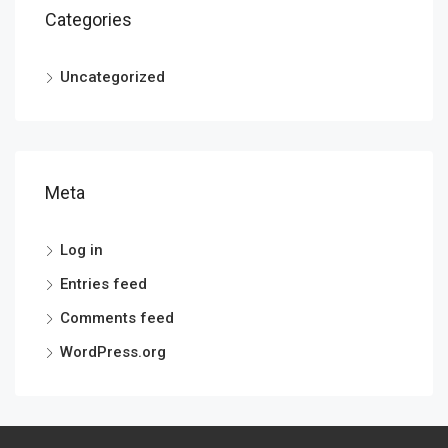
Categories
Uncategorized
Meta
Log in
Entries feed
Comments feed
WordPress.org