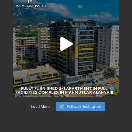
Load More
Follow on Instagram