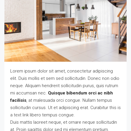
Lorem ipsum dolor sit amet, consectetur adipiscing
elit. Duis mollis et sem sed sollicitudin. Donec non odio
neque. Aliquam hendrerit sollicitudin purus, quis rutrum
mi accumsan nec.
Quisque bibendum orci ac nibh
facilisis
, at malesuada orci congue. Nullam tempus
sollicitudin cursus. Ut et adipiscing erat. Curabitur
this is
a text link
libero tempus congue.
Duis mattis laoreet neque, et ornare neque sollicitudin
at. Proin sagittis dolor sed mi elementum pretium.