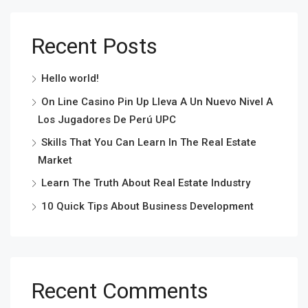
Recent Posts
Hello world!
On Line Casino Pin Up Lleva A Un Nuevo Nivel A
Los Jugadores De Perú UPC
Skills That You Can Learn In The Real Estate
Market
Learn The Truth About Real Estate Industry
10 Quick Tips About Business Development
Recent Comments