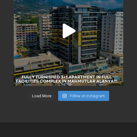
Load More
Follow on Instagram