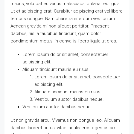
mauris, volutpat eu varius malesuada, pulvinar eu ligula.
Ut et adipiscing erat. Curabitur adipiscing erat vel libero
tempus congue. Nam pharetra interdum vestibulum.
Aenean gravida mi non aliquet porttitor. Praesent
dapibus, nisi a faucibus tincidunt, quam dolor
condimentum metus, in convallis libero ligula ut eros.
Lorem ipsum dolor sit amet, consectetuer
adipiscing elit.
Aliquam tincidunt mauris eu risus.
Lorem ipsum dolor sit amet, consectetuer
adipiscing elit.
Aliquam tincidunt mauris eu risus.
Vestibulum auctor dapibus neque.
Vestibulum auctor dapibus neque.
Ut non gravida arcu. Vivamus non congue leo. Aliquam
dapibus laoreet purus, vitae iaculis eros egestas ac.