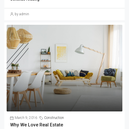
by admin
March 9, 2016
Construction
Why We Love Real Estate