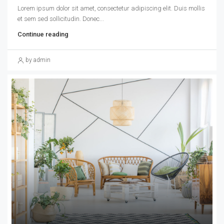
Lorem ipsum dolor sit amet, consectetur adipiscing elit. Duis mollis
et sem sed sollicitudin. Donec...
Continue reading
by admin