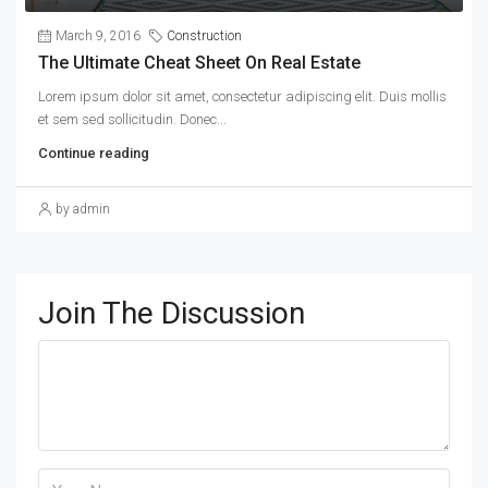
March 9, 2016
Construction
The Ultimate Cheat Sheet On Real Estate
Lorem ipsum dolor sit amet, consectetur adipiscing elit. Duis mollis
et sem sed sollicitudin. Donec...
Continue reading
by admin
Join The Discussion