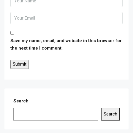
Save my name, email, and website in this browser for
the next time I comment.
Search
Search