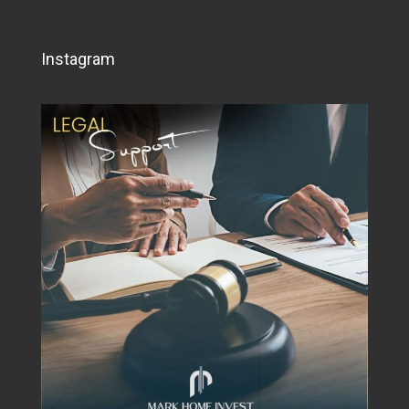
Instagram