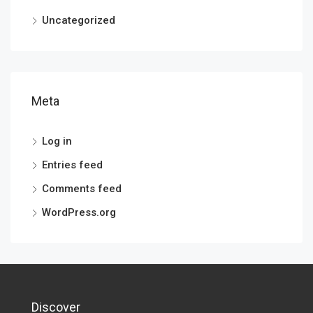
Uncategorized
Meta
Log in
Entries feed
Comments feed
WordPress.org
Discover