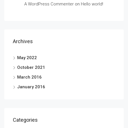
A WordPress Commenter
on
Hello world!
Archives
May 2022
October 2021
March 2016
January 2016
Categories