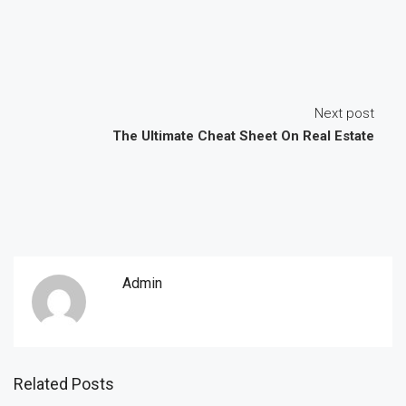
Next post
The Ultimate Cheat Sheet On Real Estate
Admin
Related Posts